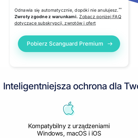
**
Odnawia się automatycznie, dopóki nie anulujesz.
Zwroty zgodne z warunkami.
Zobacz poniżej FAQ
dotyczące subskrypcji, zwrotów i ofert
Pobierz Scanguard Premium
Inteligentniejsza ochrona dla T
Kompatybilny z urządzeniami
Windows, macOS i iOS