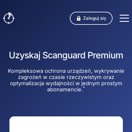
Zaloguj się
Uzyskaj Scanguard Premium
Kompleksowa ochrona urządzeń, wykrywanie
zagrożeń w czasie rzeczywistym oraz
optymalizacja wydajności w jednym prostym
*
abonamencie.