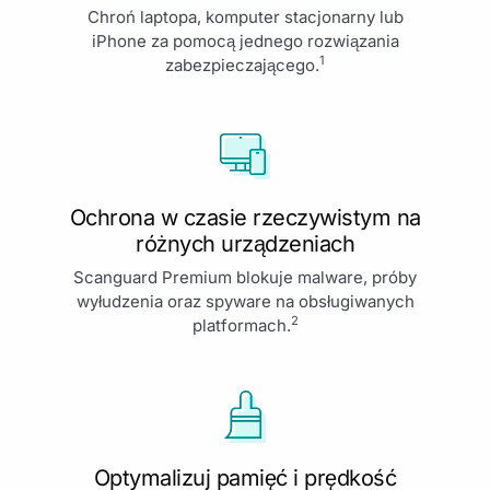
Chroń laptopa, komputer stacjonarny lub
iPhone za pomocą jednego rozwiązania
1
zabezpieczającego.
Ochrona w czasie rzeczywistym na
różnych urządzeniach
Scanguard Premium blokuje malware, próby
wyłudzenia oraz spyware na obsługiwanych
2
platformach.
Optymalizuj pamięć i prędkość