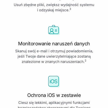
Usuń zbędne pliki, zwiększ wydajność systemu
3
i odzyskaj miejsce.
Monitorowanie naruszeń danych
Skanuj swój e-mail i otrzymuj powiadomienia,
jeśli Twoje dane uwierzytelniające zostaną
2
znalezione w znanych naruszeniach.
Ochrona iOS w zestawie
Ciesz się lekkimi, aplikacyjnymi funkcjami
bezpieczeństwa stworzonymi dla Twojego