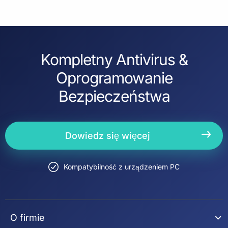
Kompletny Antivirus &
Oprogramowanie
Bezpieczeństwa
Dowiedz się więcej
Kompatybilność z urządzeniem PC
O firmie