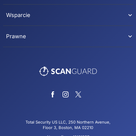
Wsparcie
Prawne
Total Security US LLC, 250 Northern Avenue,
Floor 3, Boston, MA 02210