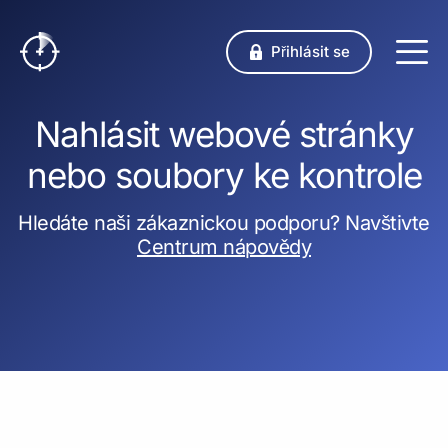
Přihlásit se
Nahlásit webové stránky
nebo soubory ke kontrole
Hledáte naši zákaznickou podporu? Navštivte
Centrum nápovědy