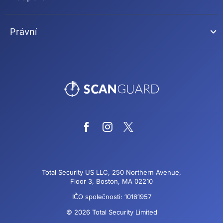
Právní
Total Security US LLC, 250 Northern Avenue,
Floor 3, Boston, MA 02210
IČO společnosti: 10161957
© 2026 Total Security Limited