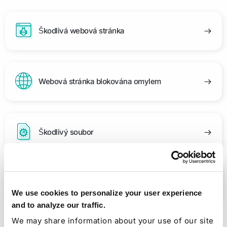
Škodlivá webová stránka
Webová stránka blokována omylem
Škodlivý soubor
Soubor blokován omylem
We use cookies to personalize your user experience
and to analyze our traffic.
We may share information about your use of our site