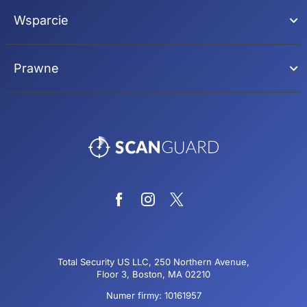
Wsparcie
Prawne
Total Security US LLC, 250 Northern Avenue,
Floor 3, Boston, MA 02210
Numer firmy: 10161957