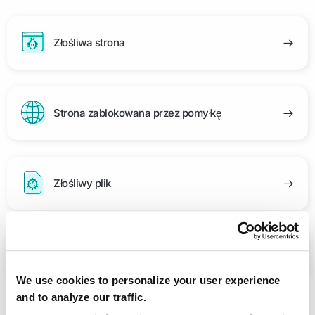
Złośliwa strona
Strona zablokowana przez pomyłkę
Złośliwy plik
Plik zablokowany przez pomyłkę
We use cookies to personalize your user experience
and to analyze our traffic.