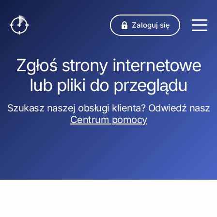
Zaloguj się
Zgłoś strony internetowe
lub pliki do przeglądu
Szukasz naszej obsługi klienta? Odwiedź nasz
Centrum pomocy