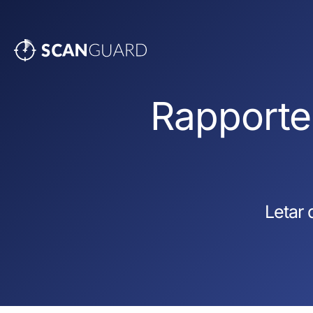
Rapporter
Letar 