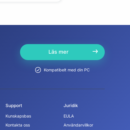
Läs mer
Kompatibelt med din PC
Support
Juridik
Kunskapsbas
EULA
Kontakta oss
Användarvillkor