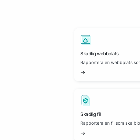
Skadlig webbplats
Rapportera en webbplats so
Skadlig fil
Rapportera en fil som ska bl