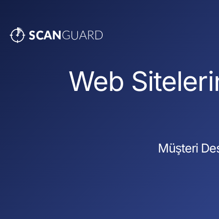
Web Siteleri
Müşteri Des