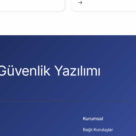
Güvenlik Yazılımı
Kurumsal
Bağlı Kuruluşlar