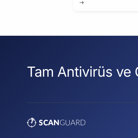
Tam Antivirüs ve 