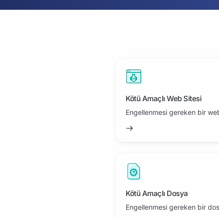
Kötü Amaçlı Web Sitesi
Engellenmesi gereken bir web s
Kötü Amaçlı Dosya
Engellenmesi gereken bir dosy