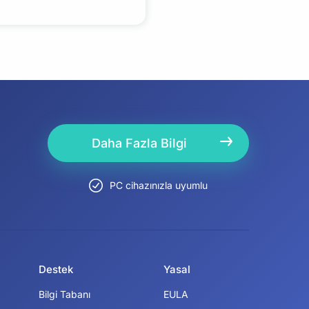
Daha Fazla Bilgi
PC cihazınızla uyumlu
Destek
Yasal
Bilgi Tabanı
EULA