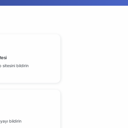
tesi
sitesini bildirin
yayı bildirin