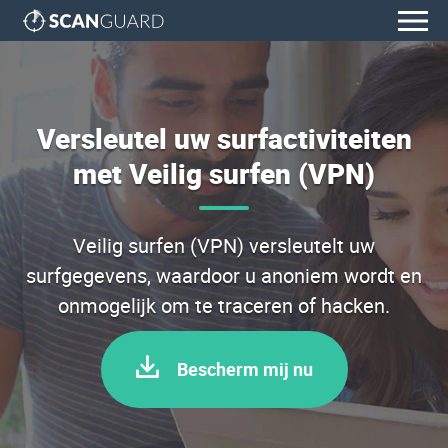
Versleutel uw surfactiviteiten
met Veilig surfen (VPN)
Veilig surfen (VPN) versleutelt uw
surfgegevens, waardoor u anoniem wordt en
onmogelijk om te traceren of hacken.
Bescherm mij nu