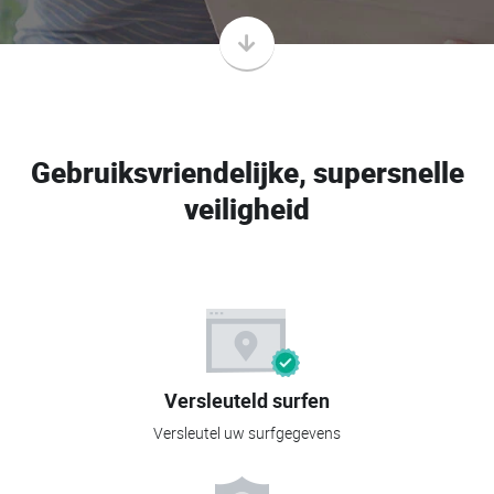
Gebruiksvriendelijke, supersnelle
veiligheid
Versleuteld surfen
Versleutel uw surfgegevens