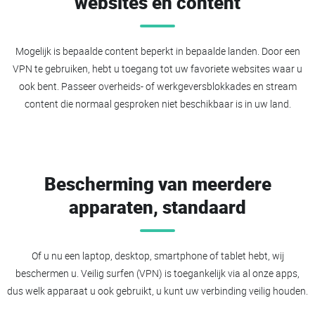
websites en content
Mogelijk is bepaalde content beperkt in bepaalde landen. Door een
VPN te gebruiken, hebt u toegang tot uw favoriete websites waar u
ook bent. Passeer overheids- of werkgeversblokkades en stream
content die normaal gesproken niet beschikbaar is in uw land.
Bescherming van meerdere
apparaten, standaard
Of u nu een laptop, desktop, smartphone of tablet hebt, wij
beschermen u. Veilig surfen (VPN) is toegankelijk via al onze apps,
dus welk apparaat u ook gebruikt, u kunt uw verbinding veilig houden.