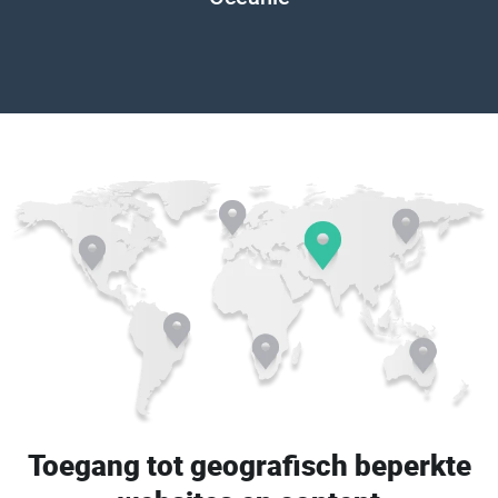
Toegang tot geografisch beperkte