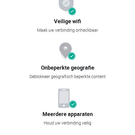
Veilige wifi
Maak uw verbinding onhackbaar
Onbeperkte geografie
Deblokkeer geografisch beperkte content
Meerdere apparaten
Houd uw verbinding veilig