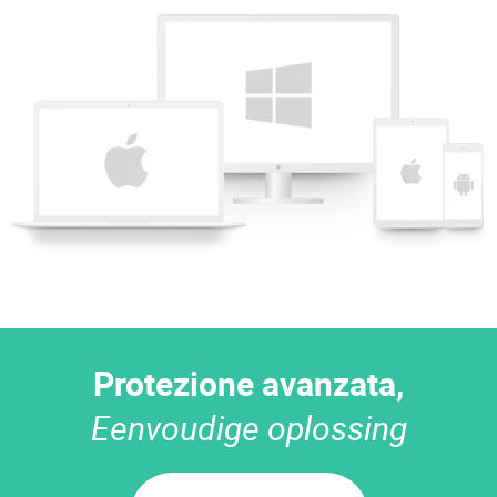
Protezione avanzata,
Eenvoudige oplossing