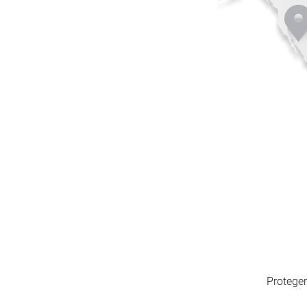
Proteger