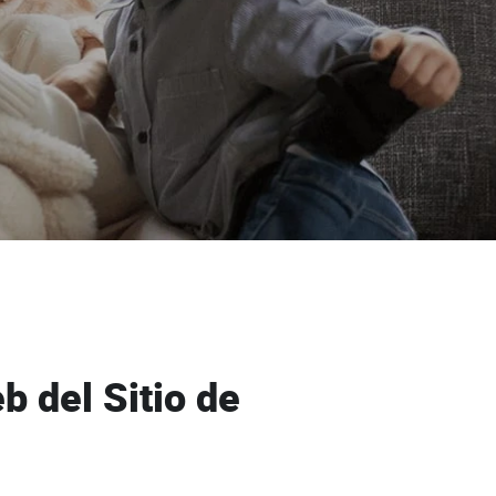
b del Sitio de