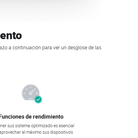
iento
tazo a continuación para ver un desglose de las
Funciones de rendimiento
ner sus sistema optimizado es esencial
aprovechar al máximo sus dispositivos